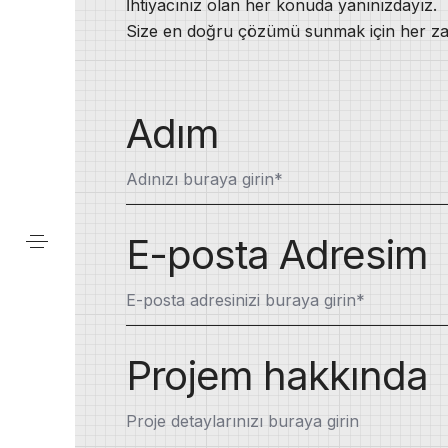
İhtiyacınız olan her konuda yanınızdayız.
Size en doğru çözümü sunmak için her za
Adım
E-posta Adresim
Projem hakkında