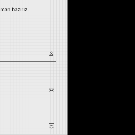
man hazırız.