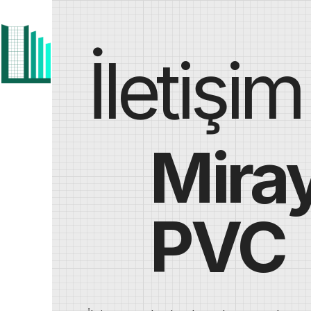
İletişim
Mira
PVC